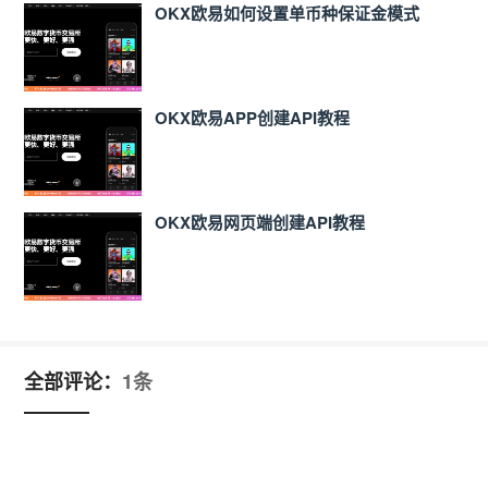
OKX欧易如何设置单币种保证金模式
OKX欧易APP创建API教程
OKX欧易网页端创建API教程
全部评论：
1条