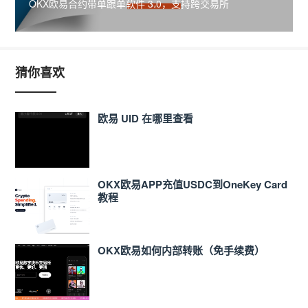
OKX欧易合约带单跟单软件 3.0，支持跨交易所
猜你喜欢
欧易 UID 在哪里查看
OKX欧易APP充值USDC到OneKey Card
教程
OKX欧易如何内部转账（免手续费）