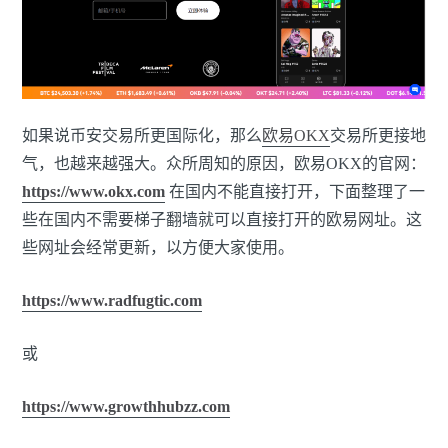
如果说币安交易所更国际化，那么
欧易
OKX
交易所更接地
气，也越来越强大。众所周知的原因，欧易OKX的官网：
https://www.okx.com
在国内不能直接打开，下面整理了一
些在国内不需要梯子翻墙就可以直接打开的欧易网址。这
些网址会经常更新，以方便大家使用。
https://www.radfugtic.com
或
https://www.growthhubzz.com