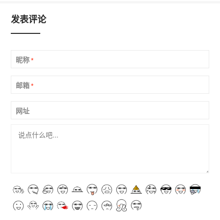
发表评论
昵称
*
邮箱
*
网址