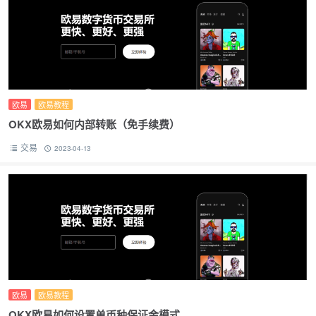
欧易
欧易教程
OKX欧易如何内部转账（免手续费）
交易
2023-04-13
欧易
欧易教程
OKX欧易如何设置单币种保证金模式