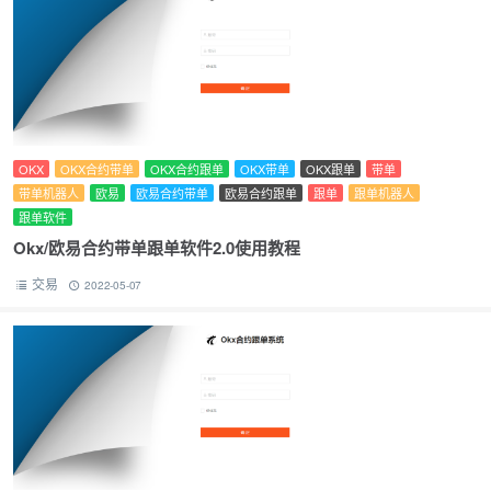
OKX
OKX合约带单
OKX合约跟单
OKX带单
OKX跟单
带单
带单机器人
欧易
欧易合约带单
欧易合约跟单
跟单
跟单机器人
跟单软件
Okx/欧易合约带单跟单软件2.0使用教程
交易
2022-05-07