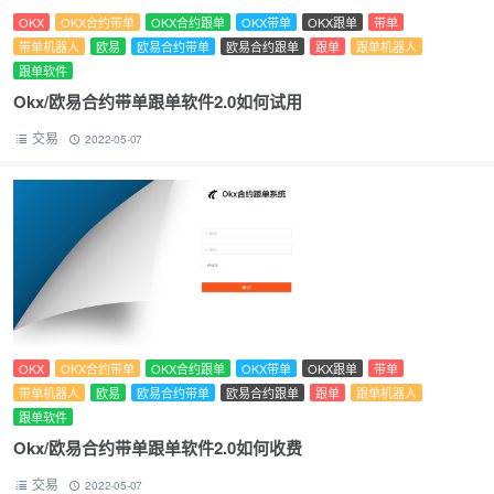
OKX
OKX合约带单
OKX合约跟单
OKX带单
OKX跟单
带单
带单机器人
欧易
欧易合约带单
欧易合约跟单
跟单
跟单机器人
跟单软件
Okx/欧易合约带单跟单软件2.0如何试用
交易
2022-05-07
OKX
OKX合约带单
OKX合约跟单
OKX带单
OKX跟单
带单
带单机器人
欧易
欧易合约带单
欧易合约跟单
跟单
跟单机器人
跟单软件
Okx/欧易合约带单跟单软件2.0如何收费
交易
2022-05-07