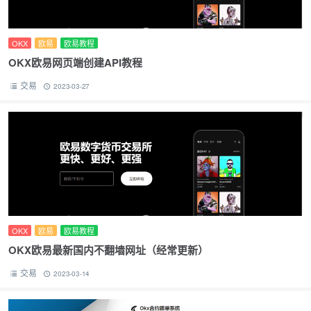
OKX
欧易
欧易教程
OKX欧易网页端创建API教程
交易
2023-03-27
OKX
欧易
欧易教程
OKX欧易最新国内不翻墙网址（经常更新）
交易
2023-03-14