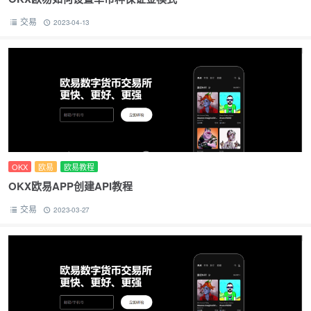
交易
2023-04-13
OKX
欧易
欧易教程
OKX欧易APP创建API教程
交易
2023-03-27