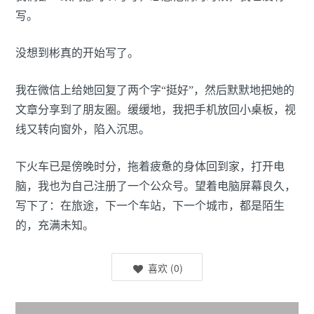
写。
没想到彬真的开始写了。
我在微信上给她回复了两个字“挺好”，然后默默地把她的
文章分享到了朋友圈。缓缓地，我把手机放回小桌板，视
线又转向窗外，陷入沉思。
下火车已是傍晚时分，拖着疲惫的身体回到家，打开电
脑，我也为自己注册了一个公众号。望着电脑屏幕良久，
写下了：在旅途，下一个车站，下一个城市，都是陌生
的，充满未知。
喜欢
(
0
)