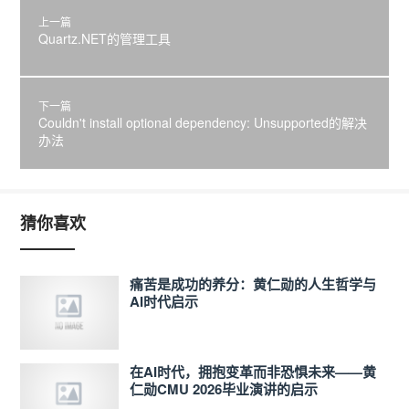
上一篇
Quartz.NET的管理工具
下一篇
Couldn't install optional dependency: Unsupported的解决
办法
猜你喜欢
痛苦是成功的养分：黄仁勋的人生哲学与
AI时代启示
在AI时代，拥抱变革而非恐惧未来——黄
仁勋CMU 2026毕业演讲的启示