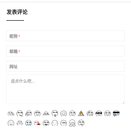
发表评论
昵称
*
邮箱
*
网址