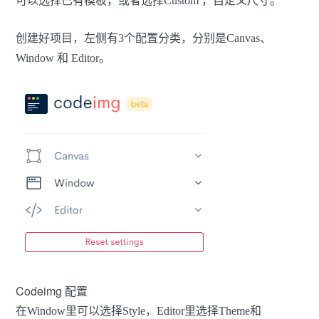
可以选择已有模板，或者选择Custom ，自定义尺寸。
创建好项目，左侧有3个配置分类，分别是Canvas、
Window 和 Editor。
Codeimg 配置
在Window里可以选择Style，Editor里选择Theme和