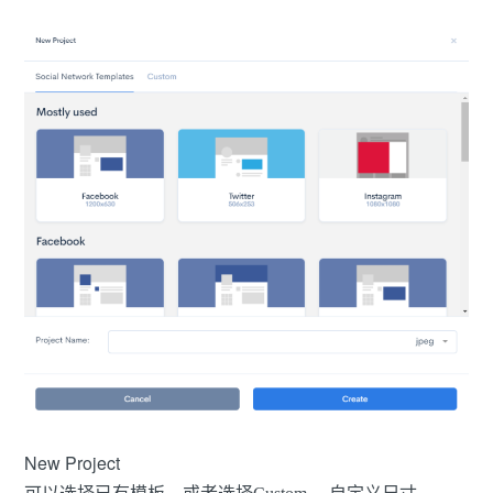
New Project