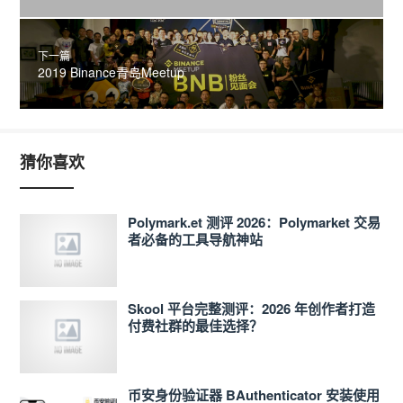
下一篇
2019 Binance青岛Meetup
猜你喜欢
Polymark.et 测评 2026：Polymarket 交易
者必备的工具导航神站
Skool 平台完整测评：2026 年创作者打造
付费社群的最佳选择？
币安身份验证器 BAuthenticator 安装使用