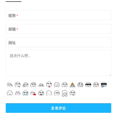
昵称
*
邮箱
*
网址