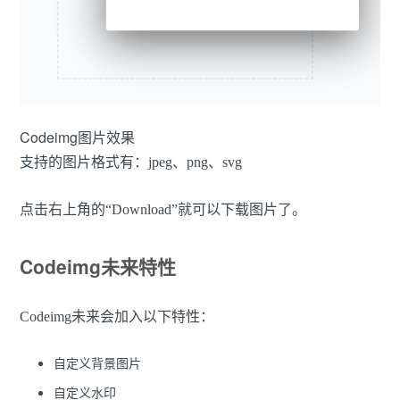
Codeimg图片效果
支持的图片格式有：jpeg、png、svg
点击右上角的“Download”就可以下载图片了。
Codeimg未来特性
Codeimg未来会加入以下特性：
自定义背景图片
自定义水印