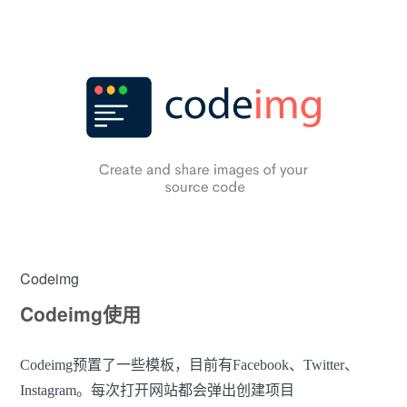
Codeimg
Codeimg使用
Codeimg预置了一些模板，目前有Facebook、Twitter、
Instagram。每次打开网站都会弹出创建项目