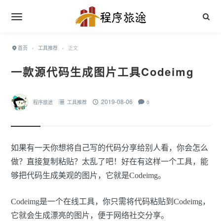
首页
›
工具推荐
›
正文
一款源代码生成图片工具Codeimg
2019-08-06
程序旅途
工具推荐
0
如果有一天你想将自己写的代码分享给别人看，你会怎么
做？直接复制粘贴？太乱了吧！好在有这样一个工具，能
够把代码生成美观的图片，它就是Codeimg。
Codeimg是一个在线工具，你只需将代码粘贴到Codeimg，
它就会生成漂亮的图片，便于网络社交分享。