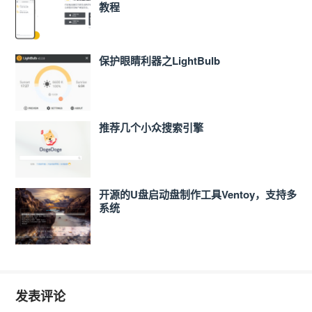
教程
保护眼睛利器之LightBulb
推荐几个小众搜索引擎
开源的U盘启动盘制作工具Ventoy，支持多
系统
发表评论