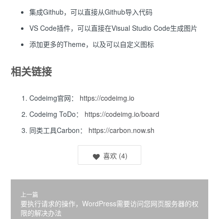
集成Github，可以直接从Github导入代码
VS Code插件，可以直接在Visual Studio Code生成图片
添加更多的Theme，以及可以自定义图标
相关链接
Codeimg官网：
https://codeimg.io
Codeimg ToDo：
https://codeimg.io/board
同类工具Carbon：
https://carbon.now.sh
喜欢
(
4
)
上一篇
要执行请求的操作，WordPress需要访问您网页服务器的权
限的解决办法