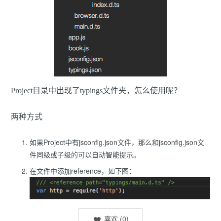
Project目录中出现了typings文件夹，怎么使用呢？
两种方式
如果Project中有jsconfig.json文件，那么和jsconfig.json文
件同级或子级的可以自动智能提示。
在文件中添加reference，如下图：
喜欢
(
0
)