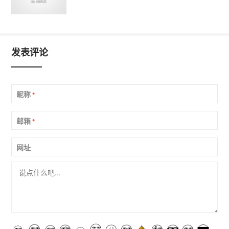
发表评论
昵称
*
邮箱
*
网址