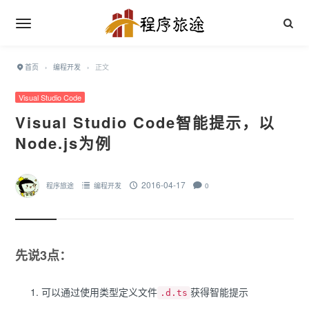
首页
›
编程开发
›
正文
Visual Studio Code
Visual Studio Code智能提示，以
Node.js为例
2016-04-17
程序旅途
编程开发
0
先说3点：
可以通过使用类型定义文件
获得智能提示
.d.ts