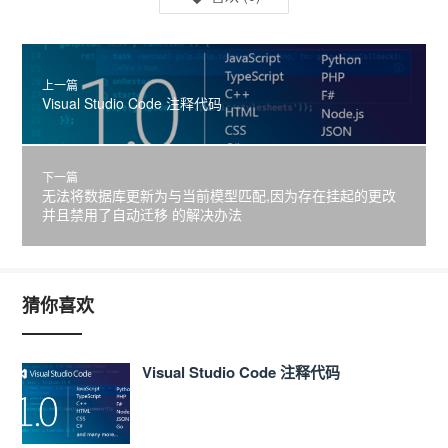
上一篇
Visual Studio Code 注释代码
下一篇
无法将数据库更新为与当前模型匹配,因为存在挂起的更改
并且禁用了自动迁移 的解决办法
猜你喜欢
Visual Studio Code 注释代码