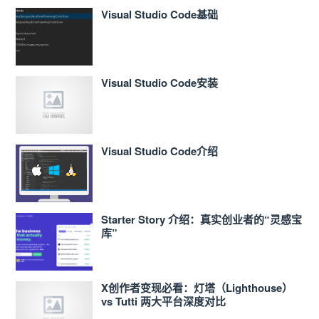
Visual Studio Code基础
Visual Studio Code安装
Visual Studio Code介绍
Starter Story 介绍：真实创业者的“灵感宝
库”
X创作者变现必看：灯塔（Lighthouse）
vs Tutti 两大平台深度对比