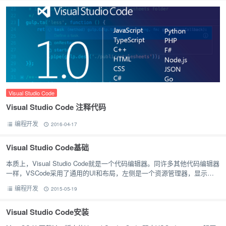
Visual Studio Code
Visual Studio Code 注释代码
编程开发
2016-04-17
Visual Studio Code基础
本质上，Visual Studio Code就是一个代码编辑器。同许多其他代码编辑器
一样，VSCode采用了通用的UI和布局，左侧是一个资源管理器，显示所
有的文件和文件夹，右侧是编辑器，显示文件的内容…
编程开发
2015-05-19
Visual Studio Code安装