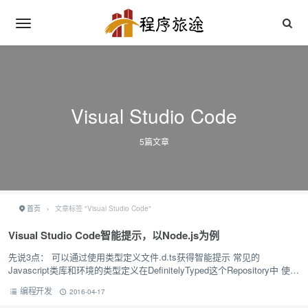
Visual Studio Code
5篇文章
首页
›
文章标签 "Visual Studio Code"
Visual Studio Code智能提示，以Node.js为例
先说3点： 可以通过使用类型定义文件.d.ts获得智能提示 常见的
Javascript类库和环境的类型定义在DefinitelyTyped这个Repository中 使用
Typings管理这些类型定义
编程开发
2016-04-17