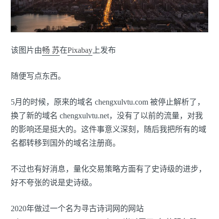
该图片由
畅 苏
在
Pixabay
上发布
随便写点东西。
5月的时候，原来的域名 chengxulvtu.com 被停止解析了，
换了新的域名 chengxulvtu.net，没有了以前的流量，对我
的影响还是挺大的。这件事意义深刻，随后我把所有的域
名都转移到国外的域名注册商。
不过也有好消息，量化交易策略方面有了史诗级的进步，
好不夸张的说是史诗级。
2020年做过一个名为寻古诗词网的网站