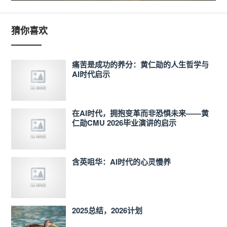
猜你喜欢
痛苦是成功的养分：黄仁勋的人生哲学与
AI时代启示
在AI时代，拥抱变革而非恐惧未来——黄
仁勋CMU 2026毕业演讲的启示
含英咀华：AI时代的心灵慢养
2025总结，2026计划