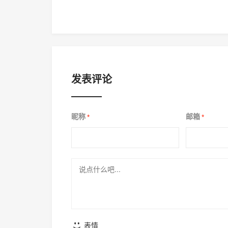
发表评论
昵称
邮箱
*
*
表情