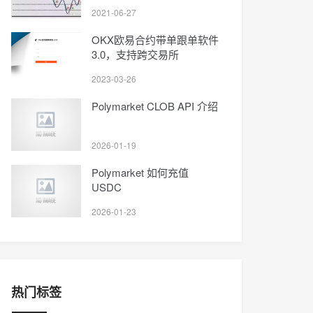
2021-06-27
OKX欧易合约带单跟单软件
3.0，支持跨交易所
2023-03-26
Polymarket CLOB API 介绍
2026-01-19
Polymarket 如何充值
USDC
2026-01-23
热门标签