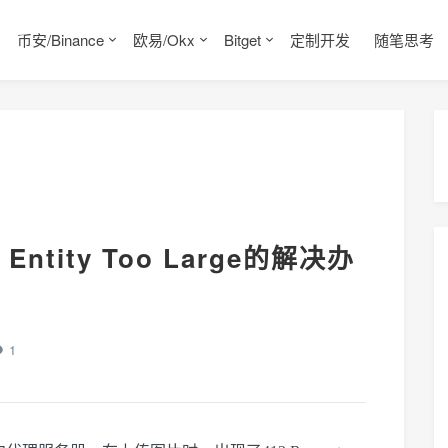
币安/Binance
欧易/Okx
Bitget
定制开发
随笔思考
 Entity Too Large的解决办
1