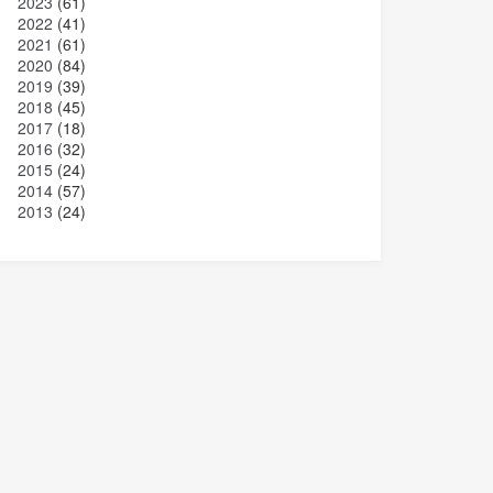
2023
(61)
2022
(41)
2021
(61)
2020
(84)
2019
(39)
2018
(45)
2017
(18)
2016
(32)
2015
(24)
2014
(57)
2013
(24)