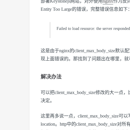
部署Keystonejs网站，对外使用
nginx
作为反向
Entity Too Large的错误，完整错误信息如下
Failed to load resource: the server responde
这是由于nginx的client_max_body_
现上面错误的。那找到了问题出在哪里，就
解决办法
可以把client_max_body_size修改
决定。
这里再多说一点，client_max_body_siz
location。http中的client_max_bod